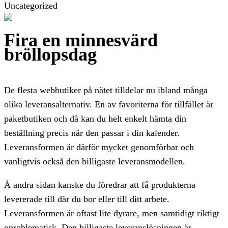
Uncategorized
Fira en minnesvärd
bröllopsdag
De flesta webbutiker på nätet tilldelar nu ibland många
olika leveransalternativ. En av favoriterna för tillfället är
paketbutiken och då kan du helt enkelt hämta din
beställning precis när den passar i din kalender.
Leveransformen är därför mycket genomförbar och
vanligtvis också den billigaste leveransmodellen.
Å andra sidan kanske du föredrar att få produkterna
levererade till där du bor eller till ditt arbete.
Leveransformen är oftast lite dyrare, men samtidigt riktigt
oproblematisk. Den billigaste leveranslösningen är