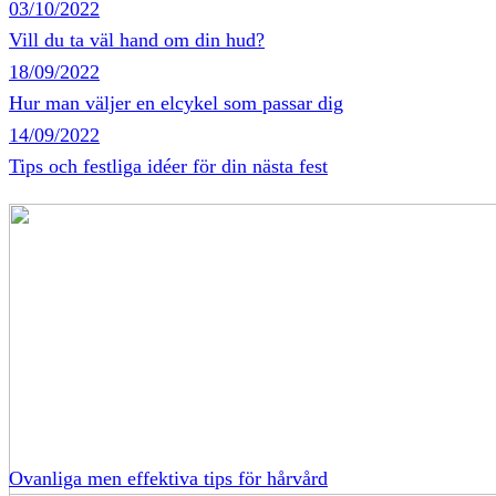
03/10/2022
Vill du ta väl hand om din hud?
18/09/2022
Hur man väljer en elcykel som passar dig
14/09/2022
Tips och festliga idéer för din nästa fest
Ovanliga men effektiva tips för hårvård