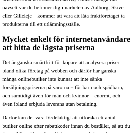
oavsett var du befinner dig i närheten av Aalborg, Skive
eller Gilleleje – kommer att vara att låta fraktföretaget ta
produkterna till ett utlämningsställe.
Mycket enkelt för internetanvändare
att hitta de lägsta priserna
Det är ganska smärtfritt för köpare att analysera priser
bland olika företag på webben och därför har ganska
många onlinebutiker inte kunnat att inte sänka
försäljningspriserna på varorna – för barn och spädbarn,
och samtidigt även för män och kvinnor – enormt, och
även ibland erbjuda leverans utan betalning.
Därför kan det vara fördelaktigt att utforska ett antal
butiker online efter rabattkoder innan du beställer, så att du