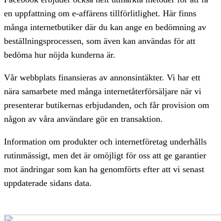
en uppfattning om e-affärens tillförlitlighet. Här finns
många internetbutiker där du kan ange en bedömning av
beställningsprocessen, som även kan användas för att
bedöma hur nöjda kunderna är.
Vår webbplats finansieras av annonsintäkter. Vi har ett
nära samarbete med många internetåterförsäljare när vi
presenterar butikernas erbjudanden, och får provision om
någon av våra användare gör en transaktion.
Information om produkter och internetföretag underhålls
rutinmässigt, men det är omöjligt för oss att ge garantier
mot ändringar som kan ha genomförts efter att vi senast
uppdaterade sidans data.