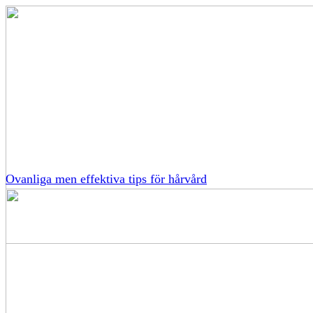
Ovanliga men effektiva tips för hårvård