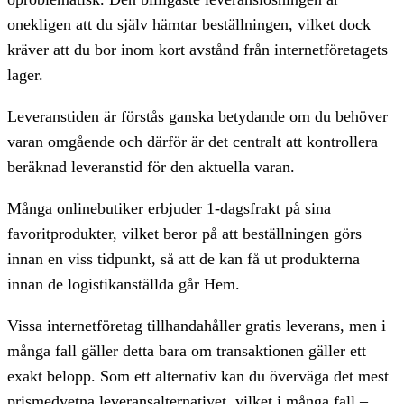
onekligen att du själv hämtar beställningen, vilket dock
kräver att du bor inom kort avstånd från internetföretagets
lager.
Leveranstiden är förstås ganska betydande om du behöver
varan omgående och därför är det centralt att kontrollera
beräknad leveranstid för den aktuella varan.
Många onlinebutiker erbjuder 1-dagsfrakt på sina
favoritprodukter, vilket beror på att beställningen görs
innan en viss tidpunkt, så att de kan få ut produkterna
innan de logistikanställda går Hem.
Vissa internetföretag tillhandahåller gratis leverans, men i
många fall gäller detta bara om transaktionen gäller ett
exakt belopp. Som ett alternativ kan du överväga det mest
prismedvetna leveransalternativet, vilket i många fall –