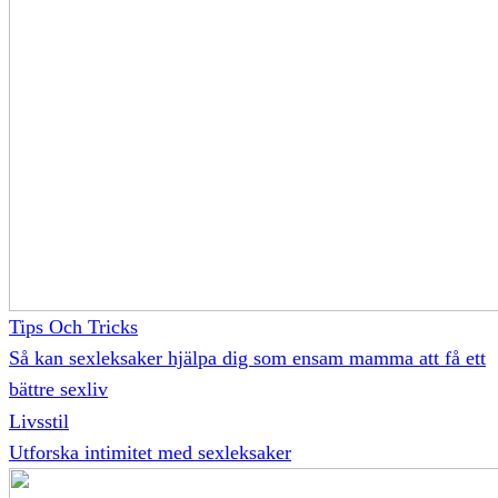
Tips Och Tricks
Så kan sexleksaker hjälpa dig som ensam mamma att få ett
bättre sexliv
Livsstil
Utforska intimitet med sexleksaker