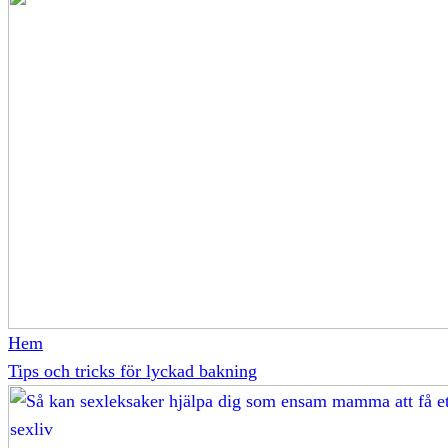
Hem
Tips och tricks för lyckad bakning