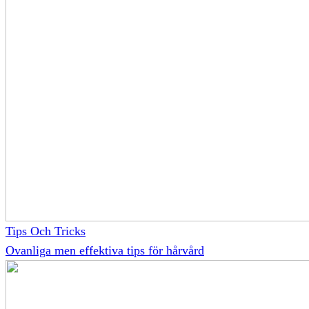
Tips Och Tricks
Ovanliga men effektiva tips för hårvård