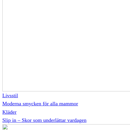
Livsstil
Moderna smycken för alla mammor
Kläder
Slip in – Skor som underlättar vardagen