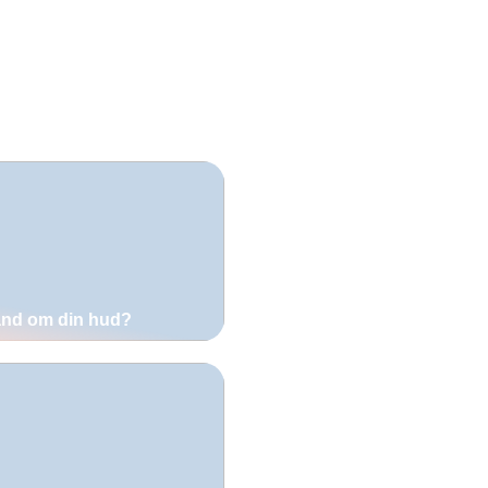
 hand om din hud?