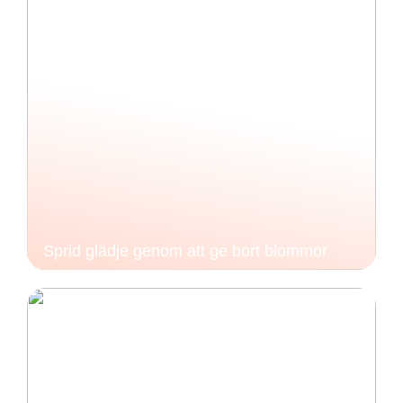
Sprid glädje genom att ge bort blommor