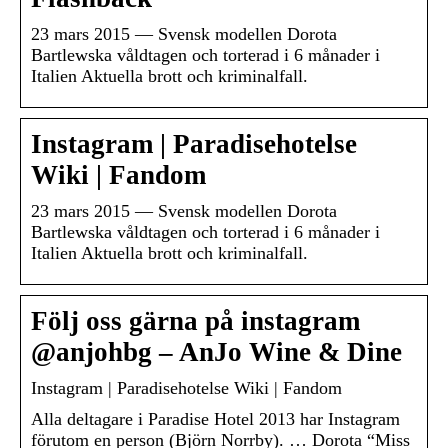
23 mars 2015 — Svensk modellen Dorota
Bartlewska våldtagen och torterad i 6 månader i
Italien Aktuella brott och kriminalfall.
Instagram | Paradisehotelse
Wiki | Fandom
23 mars 2015 — Svensk modellen Dorota
Bartlewska våldtagen och torterad i 6 månader i
Italien Aktuella brott och kriminalfall.
Följ oss gärna på instagram
@anjohbg – AnJo Wine & Dine
Instagram | Paradisehotelse Wiki | Fandom
Alla deltagare i Paradise Hotel 2013 har Instagram
förutom en person (Björn Norrby). … Dorota “Miss