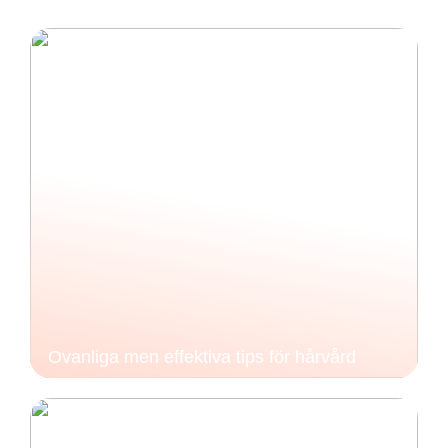
Ovanliga men effektiva tips för hårvård