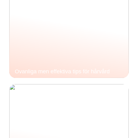
Ovanliga men effektiva tips för hårvård