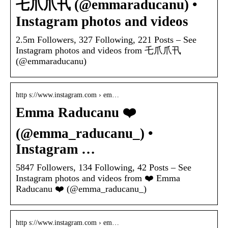
乇爪爪卂 (@emmaraducanu) •
Instagram photos and videos
2.5m Followers, 327 Following, 221 Posts – See
Instagram photos and videos from 乇爪爪卂
(@emmaraducanu)
http s://www.instagram.com › em…
Emma Raducanu ❤️
(@emma_raducanu_) •
Instagram …
5847 Followers, 134 Following, 42 Posts – See
Instagram photos and videos from ❤️ Emma
Raducanu ❤️ (@emma_raducanu_)
http s://www.instagram.com › em…