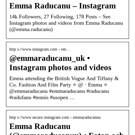
Emma Raducanu – Instagram
14k Followers, 27 Following, 178 Posts – See
Instagram photos and videos from Emma Raducanu
(@emma.raducanu)
http s://www.instagram.com › em…
@emmaraducanu_uk •
Instagram photos and videos
Emma attending the British Vogue And Tiffany &
Co. Fashion And Film Party ⭐️ @ · Emma ⭐️
@emmaraducanu #emmaraducanu #raducanu
#radufanu #tennis #usopen …
http s://www.secure.instagram.com › emmaraducanuu
Emma Raducanu