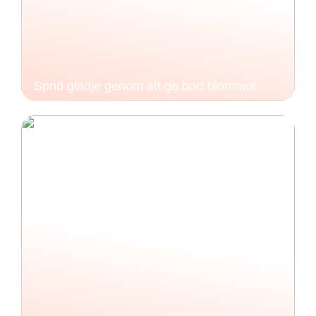
Sprid glädje genom att ge bort blommor