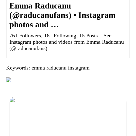
Emma Raducanu
(@raducanufans) • Instagram
photos and …
761 Followers, 161 Following, 15 Posts – See
Instagram photos and videos from Emma Raducanu
(@raducanufans)
Keywords: emma raducanu instagram