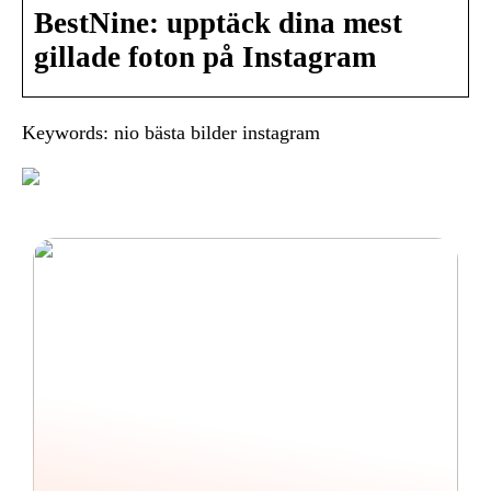
BestNine: upptäck dina mest
gillade foton på Instagram
Keywords: nio bästa bilder instagram