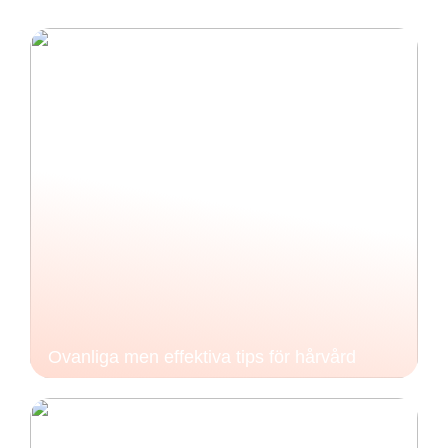
Ovanliga men effektiva tips för hårvård