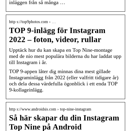
inläggen från så många …
http s://top9photos.com › …
TOP 9-inlägg för Instagram
2022 – foton, videor, rullar
Upptäck hur du kan skapa en Top Nine-montage
med de nio mest populära bilderna du har laddat upp
till Instagram i år.
TOP 9-appen låter dig minnas dina mest gillade
Instagraminlägg från 2022 (eller valfritt tidigare år)
och dela dessa värdefulla ögonblick i ett enda TOP
9-kollageinlägg.
http s://www.androidsis.com › top-nine-instagram
Så här skapar du din Instagram
Top Nine på Android