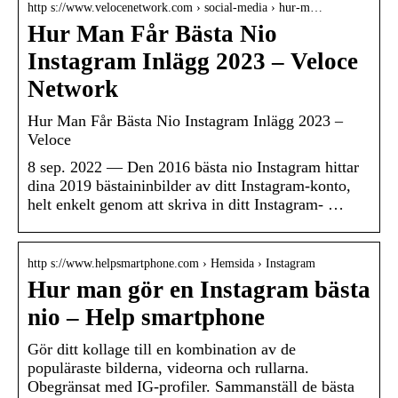
http s://www.velocenetwork.com › social-media › hur-m…
Hur Man Får Bästa Nio
Instagram Inlägg 2023 – Veloce
Network
Hur Man Får Bästa Nio Instagram Inlägg 2023 –
Veloce
8 sep. 2022 — Den 2016 bästa nio Instagram hittar
dina 2019 bästaininbilder av ditt Instagram-konto,
helt enkelt genom att skriva in ditt Instagram- …
http s://www.helpsmartphone.com › Hemsida › Instagram
Hur man gör en Instagram bästa
nio – Help smartphone
Gör ditt kollage till en kombination av de
populäraste bilderna, videorna och rullarna.
Obegränsat med IG-profiler. Sammanställ de bästa