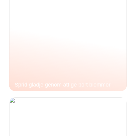
Sprid glädje genom att ge bort blommor