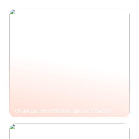
Ovanliga men effektiva tips för hårvård