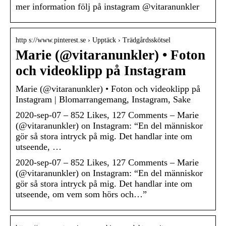
mer information följ på instagram @vitaranunkler
http s://www.pinterest.se › Upptäck › Trädgårdsskötsel
Marie (@vitaranunkler) • Foton
och videoklipp på Instagram
Marie (@vitaranunkler) • Foton och videoklipp på
Instagram | Blomarrangemang, Instagram, Sake
2020-sep-07 – 852 Likes, 127 Comments – Marie
(@vitaranunkler) on Instagram: “En del människor
gör så stora intryck på mig. Det handlar inte om
utseende, …
2020-sep-07 – 852 Likes, 127 Comments – Marie
(@vitaranunkler) on Instagram: “En del människor
gör så stora intryck på mig. Det handlar inte om
utseende, om vem som hörs och…”