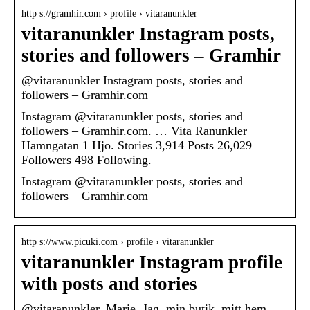
http s://gramhir.com › profile › vitaranunkler
vitaranunkler Instagram posts,
stories and followers – Gramhir
@vitaranunkler Instagram posts, stories and
followers – Gramhir.com
Instagram @vitaranunkler posts, stories and
followers – Gramhir.com. … Vita Ranunkler
Hamngatan 1 Hjo. Stories 3,914 Posts 26,029
Followers 498 Following.
Instagram @vitaranunkler posts, stories and
followers – Gramhir.com
http s://www.picuki.com › profile › vitaranunkler
vitaranunkler Instagram profile
with posts and stories
@vitaranunkler. Marie. Jag, min butik, mitt hem,