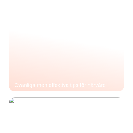
Ovanliga men effektiva tips för hårvård