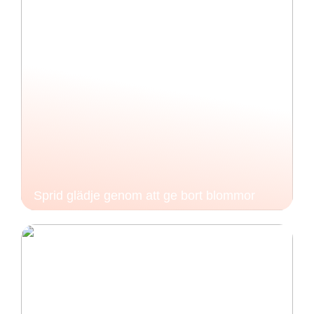
Sprid glädje genom att ge bort blommor